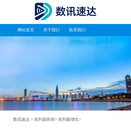
网站首页
关于我们
联系我们
数讯速达
>
前列腺疾病
>
前列腺增生
>