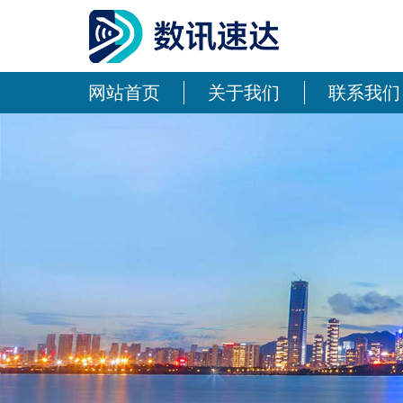
网站首页
关于我们
联系我们