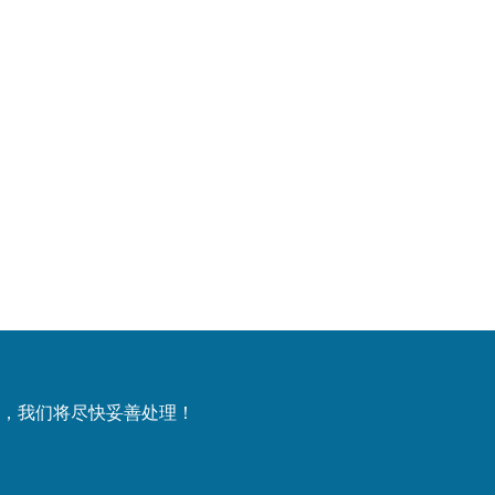
，我们将尽快妥善处理！