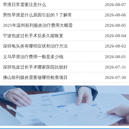
早泄日常需要注意什么
2026-08-07
男性早泄是什么原因引起的？了解常
2026-08-06
2025年温州前列腺炎治疗费用大概需
2026-08-05
宁波包皮过长手术后多久能恢复
2026-08-04
深圳龟头炎有哪些症状和治疗方法
2026-08-02
义乌早泄治疗费用一般是多少钱
2026-08-01
深圳包皮过长手术哪家医院比较好
2026-07-31
佛山前列腺炎需要做哪些检查项目
2026-07-30