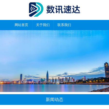
网站首页
关于我们
联系我们
新闻动态