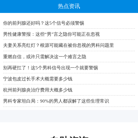
热点资讯
你的前列腺还好吗？这5个信号必须警惕
男性健康警报：这些“男”言之隐你可能正在忽视
夫妻关系亮红灯？根源可能藏在被你忽视的男科问题里
重燃自信，或许只需解决这一个难言之隐
别再硬扛了！这5个男科信号出现一个就要警惕
宁波包皮过长手术大概需要多少钱
杭州前列腺炎治疗费用大概多少钱
男科专家坦白局：90%的男人都误解了这些生理常识