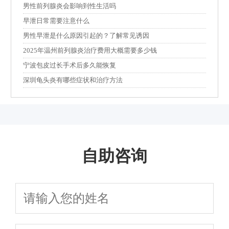
男性前列腺炎会影响到性生活吗
早泄日常需要注意什么
男性早泄是什么原因引起的？了解常见诱因
2025年温州前列腺炎治疗费用大概需要多少钱
宁波包皮过长手术后多久能恢复
深圳龟头炎有哪些症状和治疗方法
自助咨询