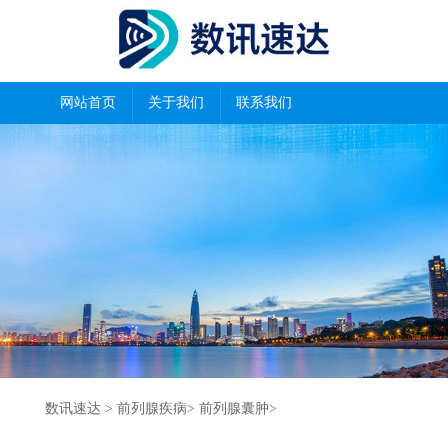
网站首页
关于我们
联系我们
数讯速达
>
前列腺疾病
>
前列腺囊肿
>