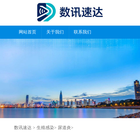
网站首页
关于我们
联系我们
数讯速达
>
生殖感染
>
尿道炎
>