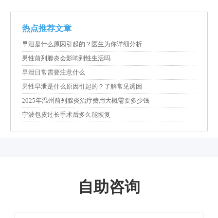
热点推荐文章
早泄是什么原因引起的？医生为你详细分析
男性前列腺炎会影响到性生活吗
早泄日常需要注意什么
男性早泄是什么原因引起的？了解常见诱因
2025年温州前列腺炎治疗费用大概需要多少钱
宁波包皮过长手术后多久能恢复
自助咨询