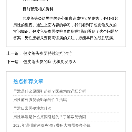
目前暂无相关资料
包皮龟头炎给男性的身心健康造成很大的伤害，必须引起
男性的重视。通过上面内容的学习，我们看到了包皮龟头炎的
常识知识。包皮龟头炎需要检查血脂吗?我们看到了这个问题的
答案，男性患者只要提高该病的关注，必能早日的战胜该病。
上一篇：
包皮龟头炎要持续进行治疗
下一篇：
包皮龟头炎的症状和复发原因
热点推荐文章
早泄是什么原因引起的？医生为你详细分析
男性前列腺炎会影响到性生活吗
早泄日常需要注意什么
男性早泄是什么原因引起的？了解常见诱因
2025年温州前列腺炎治疗费用大概需要多少钱