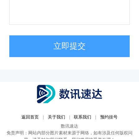
立即提交
返回首页
|
关于我们
|
联系我们
|
预约挂号
数讯速达
免责声明：网站内部分图片素材来源于网络，如有涉及任何版权问