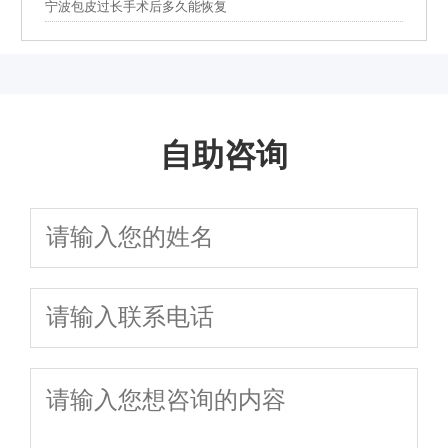
宁波包皮过长手术后多久能恢复
自助咨询