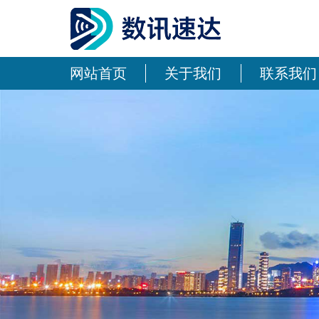
网站首页
关于我们
联系我们