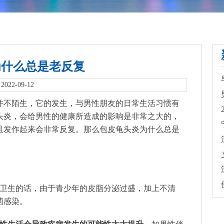
为什么总是老反复
022-09-12
并不陌生，它的发生，与男性朋友的日常生活习惯有
头炎，会给男性的健康所造成的影响是非常之大的，
且发作起来会非常反复。那么包皮龟头炎为什么总是
卫生的话，由于青少年的皮脂分泌过盛，加上不清
菌感染。