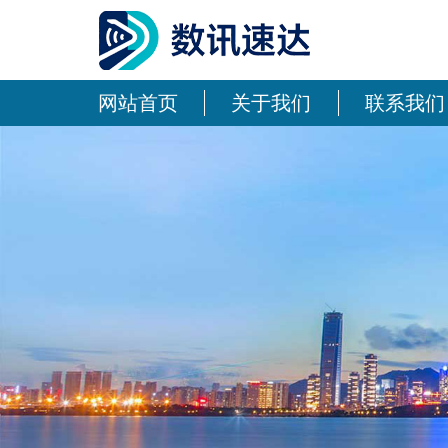
网站首页
关于我们
联系我们