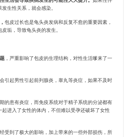
的性生活会导致疾病发生的可能性大大提升。
如果性伴
果发生性关系，就会感染。
，
包皮过长也是龟头炎发病和反复不愈的重要因素，
包皮垢，导致龟头炎的发生。
题
，严重影响了包皮的生理结构，对性生活嗲来了一
会引起男性引起前列腺炎，睾丸等炎症，如果不及时
期的患有炎症，而免疫系统对于精子系统的分泌都有
一起进入了女性的体内，不但难以受孕还破坏了女性
经受到了极大的影响，加上带来的一些外部损伤，所