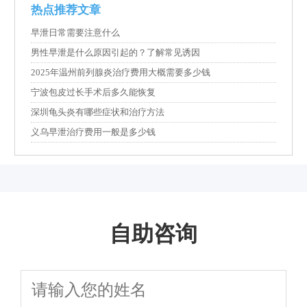
热点推荐文章
早泄日常需要注意什么
男性早泄是什么原因引起的？了解常见诱因
2025年温州前列腺炎治疗费用大概需要多少钱
宁波包皮过长手术后多久能恢复
深圳龟头炎有哪些症状和治疗方法
义乌早泄治疗费用一般是多少钱
自助咨询